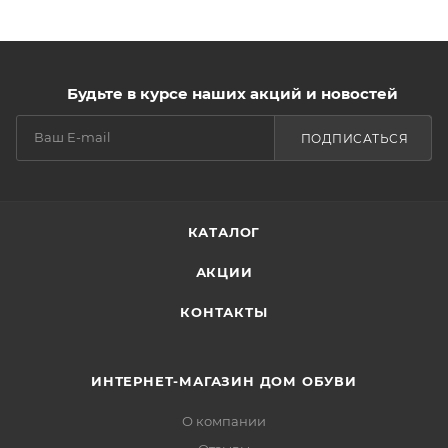
Будьте в курсе наших акций и новостей
ПОДПИСАТЬСЯ
КАТАЛОГ
АКЦИИ
КОНТАКТЫ
ИНТЕРНЕТ-МАГАЗИН ДОМ ОБУВИ
О компании