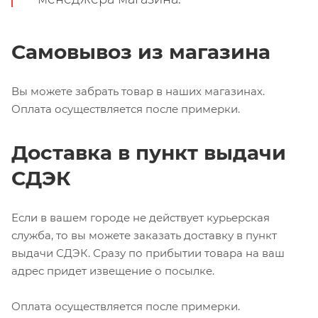
Самовывоз из магазина
Вы можете забрать товар в наших магазинах.
Оплата осуществляется после примерки.
Доставка в пункт выдачи
СДЭК
Если в вашем городе не действует курьерская
служба, то вы можете заказать доставку в пункт
выдачи СДЭК. Сразу по прибытии товара на ваш
адрес придет извещение о посылке.
Оплата осуществляется после примерки.