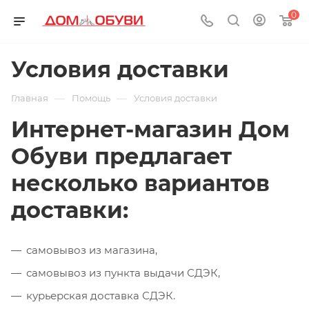
0
Условия доставки
—
—
Главная
Помощь
Условия доставки
Интернет-магазин Дом
Обуви предлагает
несколько вариантов
доставки:
самовывоз из магазина,
самовывоз из пункта выдачи СДЭК,
курьерская доставка СДЭК.