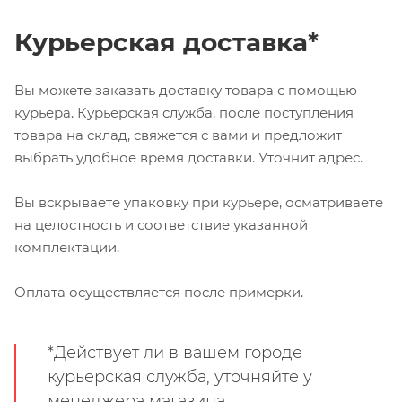
Курьерская доставка*
Вы можете заказать доставку товара с помощью
курьера. Курьерская служба, после поступления
товара на склад, свяжется с вами и предложит
выбрать удобное время доставки. Уточнит адрес.
Вы вскрываете упаковку при курьере, осматриваете
на целостность и соответствие указанной
комплектации.
Оплата осуществляется после примерки.
*Действует ли в вашем городе
курьерская служба, уточняйте у
менеджера магазина.