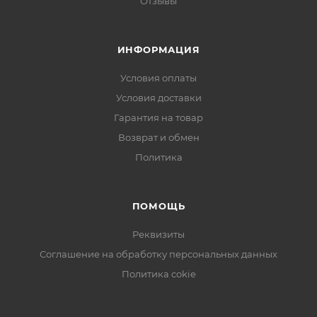
Отзывы
ИНФОРМАЦИЯ
Условия оплаты
Условия доставки
Гарантия на товар
Возврат и обмен
Политика
ПОМОЩЬ
Реквизиты
Соглашение на обработку персональных данных
Политика cokie