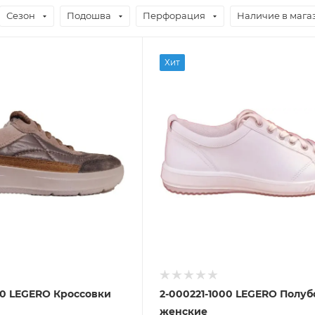
Сезон
Подошва
Перфорация
Наличие в мага
Хит
50 LEGERO Кроссовки
2-000221-1000 LEGERO Полу
женские