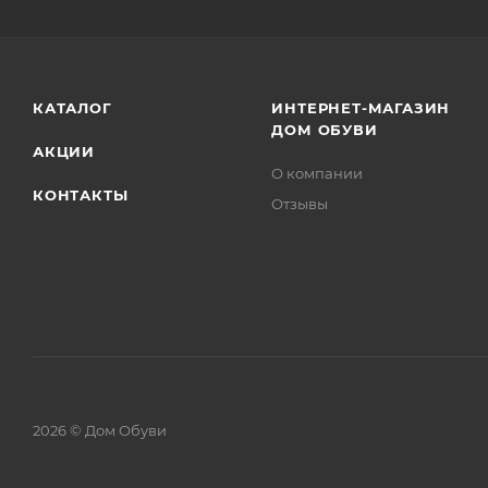
КАТАЛОГ
ИНТЕРНЕТ-МАГАЗИН
ДОМ ОБУВИ
АКЦИИ
О компании
КОНТАКТЫ
Отзывы
2026 © Дом Обуви