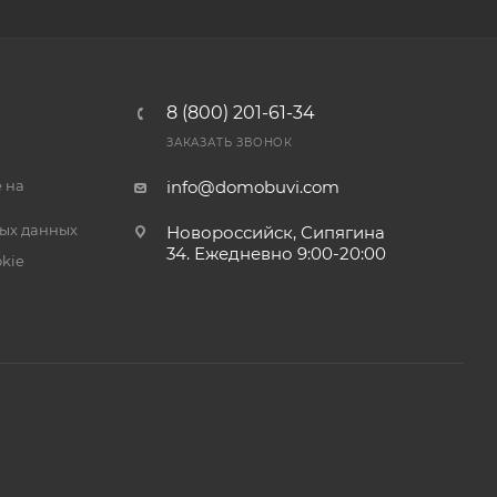
8 (800) 201-61-34
ЗАКАЗАТЬ ЗВОНОК
 на
info@domobuvi.com
ых данных
Новороссийск, Сипягина
34
. Ежедневно 9:00-20:00
kie