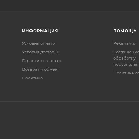
ИНФОРМАЦИЯ
ПОМОЩЬ
Условия оплаты
Реквизиты
Условия доставки
Соглашение
обработку
Гарантия на товар
персональн
Возврат и обмен
Политика co
Политика