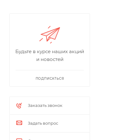
Будьте в курсе наших акций
и новостей
ПОДПИСАТЬСЯ
Заказать звонок
Задать вопрос