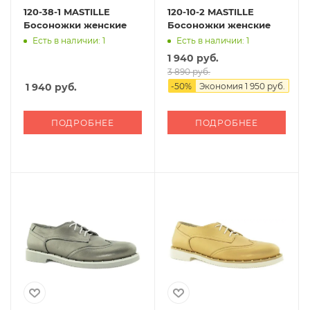
120-38-1 MASTILLE
120-10-2 MASTILLE
Босоножки женские
Босоножки женские
Есть в наличии: 1
Есть в наличии: 1
1 940 руб.
3 890 руб.
1 940
руб.
-
50
%
Экономия
1 950 руб.
ПОДРОБНЕЕ
ПОДРОБНЕЕ