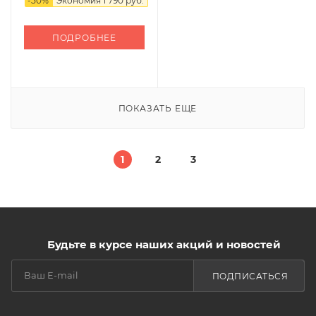
-
50
%
Экономия
1 790 руб.
ПОДРОБНЕЕ
ПОКАЗАТЬ ЕЩЕ
1
2
3
Будьте в курсе наших акций и новостей
ПОДПИСАТЬСЯ