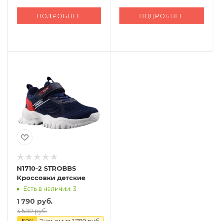
ПОДРОБНЕЕ
ПОДРОБНЕЕ
N1710-2 STROBBS
Кроссовки детские
Есть в наличии: 3
1 790 руб.
3 580 руб.