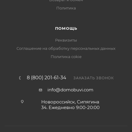
Политика
ПОМОЩЬ
Реквизиты
Соглашение на обработку персональных данных
Политика cokie
8 (800) 201-61-34
ЗАКАЗАТЬ ЗВОНОК
info@domobuvi.com
Новороссийск, Сипягина
34
. Ежедневно 9:00-20:00