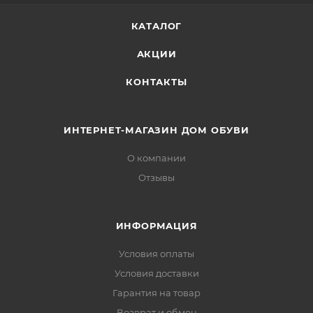
КАТАЛОГ
АКЦИИ
КОНТАКТЫ
ИНТЕРНЕТ-МАГАЗИН ДОМ ОБУВИ
О компании
Отзывы
ИНФОРМАЦИЯ
Условия оплаты
Условия доставки
Гарантия на товар
Возврат и обмен